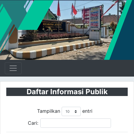
Daftar Informasi Publik
Tampilkan
entri
Cari: