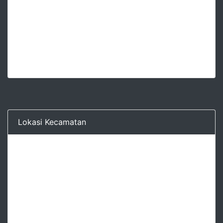
Lokasi Kecamatan