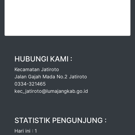
HUBUNGI KAMI :
Kecamatan Jatiroto
Jalan Gajah Mada No.2 Jatiroto
0334-321465
kec_jatiroto@lumajangkab.go.id
STATISTIK PENGUNJUNG :
Hari ini : 1