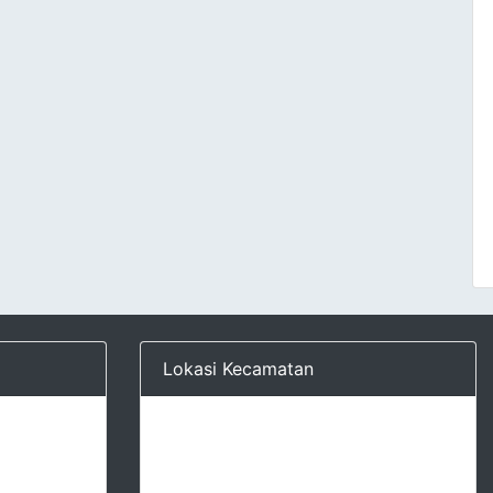
Lokasi Kecamatan