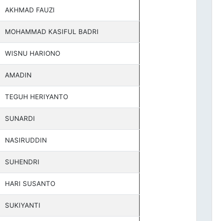
AKHMAD FAUZI
MOHAMMAD KASIFUL BADRI
WISNU HARIONO
AMADIN
TEGUH HERIYANTO
SUNARDI
NASIRUDDIN
SUHENDRI
HARI SUSANTO
SUKIYANTI