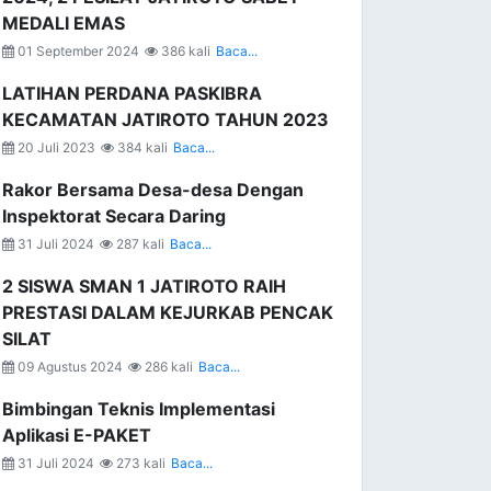
MEDALI EMAS
01 September 2024
386 kali
Baca...
LATIHAN PERDANA PASKIBRA
KECAMATAN JATIROTO TAHUN 2023
20 Juli 2023
384 kali
Baca...
Rakor Bersama Desa-desa Dengan
Inspektorat Secara Daring
31 Juli 2024
287 kali
Baca...
2 SISWA SMAN 1 JATIROTO RAIH
PRESTASI DALAM KEJURKAB PENCAK
SILAT
09 Agustus 2024
286 kali
Baca...
Bimbingan Teknis Implementasi
Aplikasi E-PAKET
31 Juli 2024
273 kali
Baca...