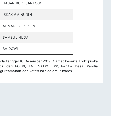
HASAN BUDI SANTOSO
ISKAK AMINUDIN
AHMAD FAUZI ZEIN
SAMSUL HUDA
BAIDOWI
ada tanggal 18 Desember 2019, Camat beserta Forkopimka
iri dari POLRI, TNI, SATPOL PP, Panitia Desa, Panitia
i keamanan dan ketertiban dalam Pilkades.